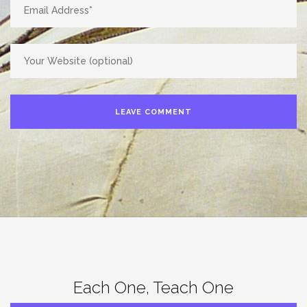
Each One, Teach One