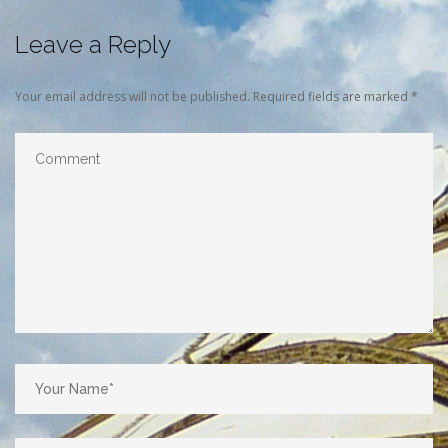
Leave a Reply
Your email address will not be published.
Required fields are marked
*